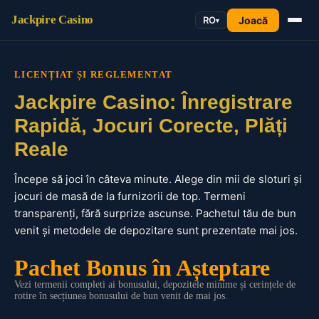
Jackpire Casino
RO
Joacă
▾
LICENȚIAT ȘI REGLEMENTAT
Jackpire Casino: Înregistrare
Rapidă, Jocuri Corecte, Plăți
Reale
Începe să joci în câteva minute. Alege din mii de sloturi și
jocuri de masă de la furnizorii de top. Termeni
transparenți, fără surprize ascunse. Pachetul tău de bun
venit și metodele de depozitare sunt prezentate mai jos.
Pachet Bonus în Așteptare
Vezi termenii completi ai bonusului, depozitele minime și cerințele de
rotire în secțiunea bonusului de bun venit de mai jos.