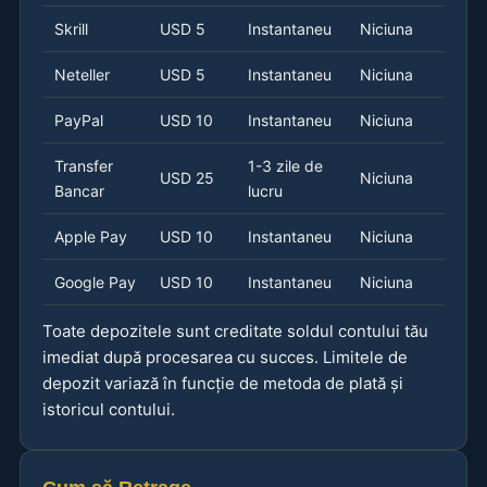
Skrill
USD 5
Instantaneu
Niciuna
Neteller
USD 5
Instantaneu
Niciuna
PayPal
USD 10
Instantaneu
Niciuna
Transfer
1-3 zile de
USD 25
Niciuna
Bancar
lucru
Apple Pay
USD 10
Instantaneu
Niciuna
Google Pay
USD 10
Instantaneu
Niciuna
Toate depozitele sunt creditate soldul contului tău
imediat după procesarea cu succes. Limitele de
depozit variază în funcție de metoda de plată și
istoricul contului.